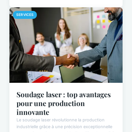
SERVICES
Soudage laser : top avantages
pour une production
innovante
Le soudage laser révolutionne la production
industrielle grâce à une précision exceptionnelle