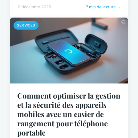
11 décembre 2025
7 min de lecture →
SERVICES
Comment optimiser la gestion
et la sécurité des appareils
mobiles avec un casier de
rangement pour téléphone
portable