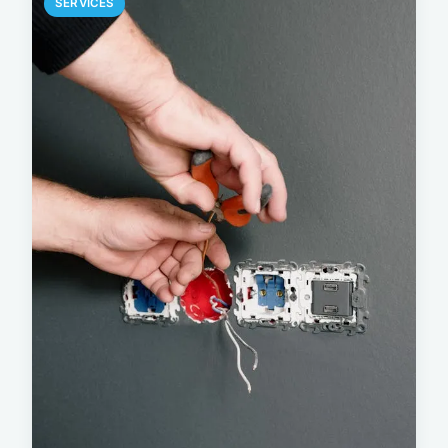
SERVICES