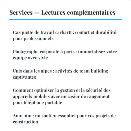
Services — Lectures complémentaires
Casquette de travail carhartt : confort et durabilité
pour professionnels
Photographe corporate à paris : immortalisez votre
équipe avec style
Unis dans les alpes : activités de team building
captivantes
Comment optimiser la gestion et la sécurité des
appareils mobiles avec un casier de rangement
pour téléphone portable
Amo bim : un soutien essentiel pour vos projets de
construction