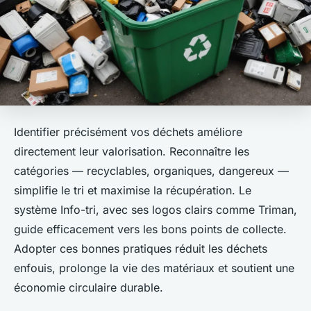
Identifier précisément vos déchets améliore
directement leur valorisation. Reconnaître les
catégories — recyclables, organiques, dangereux —
simplifie le tri et maximise la récupération. Le
système Info-tri, avec ses logos clairs comme Triman,
guide efficacement vers les bons points de collecte.
Adopter ces bonnes pratiques réduit les déchets
enfouis, prolonge la vie des matériaux et soutient une
économie circulaire durable.