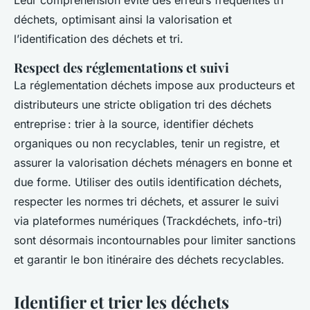
Leur compréhension évite des erreurs fréquentes tri
déchets, optimisant ainsi la valorisation et
l’identification des déchets et tri.
Respect des réglementations et suivi
La réglementation déchets impose aux producteurs et
distributeurs une stricte obligation tri des déchets
entreprise : trier à la source, identifier déchets
organiques ou non recyclables, tenir un registre, et
assurer la valorisation déchets ménagers en bonne et
due forme. Utiliser des outils identification déchets,
respecter les normes tri déchets, et assurer le suivi
via plateformes numériques (Trackdéchets, info-tri)
sont désormais incontournables pour limiter sanctions
et garantir le bon itinéraire des déchets recyclables.
Identifier et trier les déchets