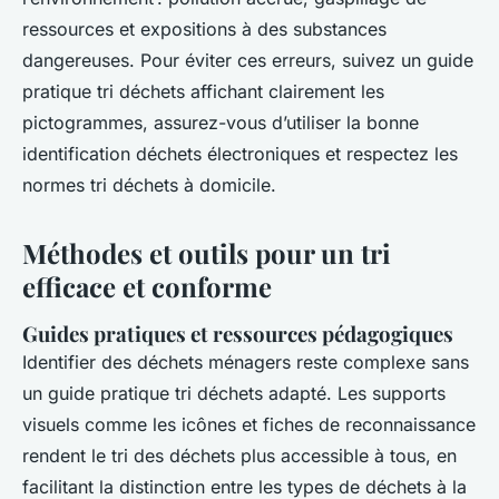
ressources et expositions à des substances
dangereuses. Pour éviter ces erreurs, suivez un guide
pratique tri déchets affichant clairement les
pictogrammes, assurez-vous d’utiliser la bonne
identification déchets électroniques et respectez les
normes tri déchets à domicile.
Méthodes et outils pour un tri
efficace et conforme
Guides pratiques et ressources pédagogiques
Identifier des déchets ménagers reste complexe sans
un guide pratique tri déchets adapté. Les supports
visuels comme les icônes et fiches de reconnaissance
rendent le tri des déchets plus accessible à tous, en
facilitant la distinction entre les types de déchets à la