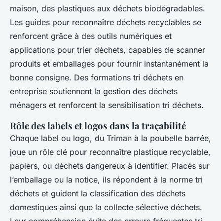
maison, des plastiques aux déchets biodégradables.
Les guides pour reconnaître déchets recyclables se
renforcent grâce à des outils numériques et
applications pour trier déchets, capables de scanner
produits et emballages pour fournir instantanément la
bonne consigne. Des formations tri déchets en
entreprise soutiennent la gestion des déchets
ménagers et renforcent la sensibilisation tri déchets.
Rôle des labels et logos dans la traçabilité
Chaque label ou logo, du Triman à la poubelle barrée,
joue un rôle clé pour reconnaître plastique recyclable,
papiers, ou déchets dangereux à identifier. Placés sur
l’emballage ou la notice, ils répondent à la norme tri
déchets et guident la classification des déchets
domestiques ainsi que la collecte sélective déchets.