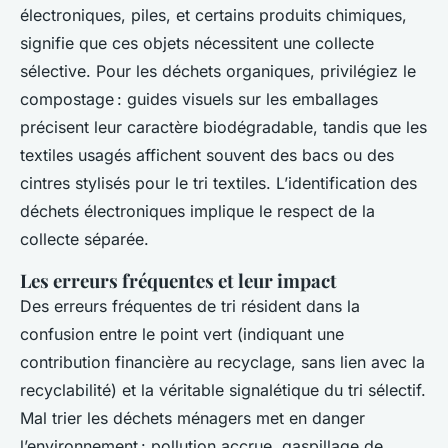
électroniques, piles, et certains produits chimiques,
signifie que ces objets nécessitent une collecte
sélective. Pour les déchets organiques, privilégiez le
compostage : guides visuels sur les emballages
précisent leur caractère biodégradable, tandis que les
textiles usagés affichent souvent des bacs ou des
cintres stylisés pour le tri textiles. L’identification des
déchets électroniques implique le respect de la
collecte séparée.
Les erreurs fréquentes et leur impact
Des erreurs fréquentes de tri résident dans la
confusion entre le point vert (indiquant une
contribution financière au recyclage, sans lien avec la
recyclabilité) et la véritable signalétique du tri sélectif.
Mal trier les déchets ménagers met en danger
l’environnement : pollution accrue, gaspillage de