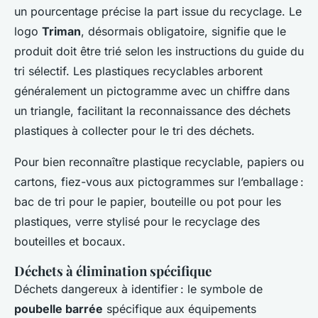
un pourcentage précise la part issue du recyclage. Le
logo
Triman
, désormais obligatoire, signifie que le
produit doit être trié selon les instructions du guide du
tri sélectif. Les plastiques recyclables arborent
généralement un pictogramme avec un chiffre dans
un triangle, facilitant la reconnaissance des déchets
plastiques à collecter pour le tri des déchets.
Pour bien reconnaître plastique recyclable, papiers ou
cartons, fiez-vous aux pictogrammes sur l’emballage :
bac de tri pour le papier, bouteille ou pot pour les
plastiques, verre stylisé pour le recyclage des
bouteilles et bocaux.
Déchets à élimination spécifique
Déchets dangereux à identifier : le symbole de
poubelle barrée
spécifique aux équipements