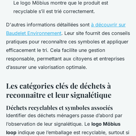
Le logo Möbius montre que le produit est
recyclable s’il est trié correctement.
D'autres informations détaillées sont
à découvrir sur
Baudelet Environnement
. Leur site fournit des conseils
pratiques pour reconnaître ces symboles et appliquer
efficacement le tri. Cela facilite une gestion
responsable, permettant aux citoyens et entreprises
d’assurer une valorisation optimale.
Les catégories clés de déchets à
reconnaître et leur signalétique
Déchets recyclables et symboles associés
Identifier des déchets ménagers passe d’abord par
l’observation de leur signalétique. Le
logo Möbius
loop
indique que l’emballage est recyclable, surtout si