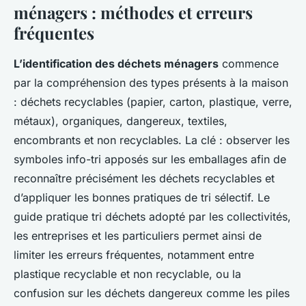
ménagers : méthodes et erreurs
fréquentes
L’identification des déchets ménagers
commence
par la compréhension des types présents à la maison
: déchets recyclables (papier, carton, plastique, verre,
métaux), organiques, dangereux, textiles,
encombrants et non recyclables. La clé : observer les
symboles info-tri apposés sur les emballages afin de
reconnaître précisément les déchets recyclables et
d’appliquer les bonnes pratiques de tri sélectif. Le
guide pratique tri déchets adopté par les collectivités,
les entreprises et les particuliers permet ainsi de
limiter les erreurs fréquentes, notamment entre
plastique recyclable et non recyclable, ou la
confusion sur les déchets dangereux comme les piles