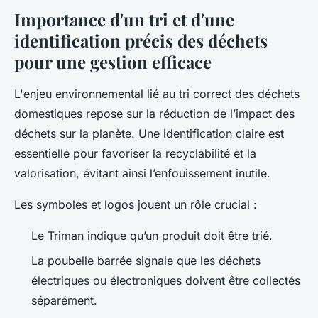
Importance d'un tri et d'une
identification précis des déchets
pour une gestion efficace
L'enjeu environnemental lié au tri correct des déchets
domestiques repose sur la réduction de l’impact des
déchets sur la planète. Une identification claire est
essentielle pour favoriser la recyclabilité et la
valorisation, évitant ainsi l’enfouissement inutile.
Les symboles et logos jouent un rôle crucial :
Le Triman indique qu’un produit doit être trié.
La poubelle barrée signale que les déchets
électriques ou électroniques doivent être collectés
séparément.