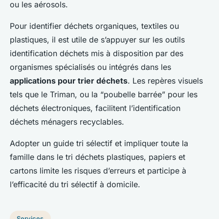
ou les aérosols.
Pour identifier déchets organiques, textiles ou
plastiques, il est utile de s’appuyer sur les outils
identification déchets mis à disposition par des
organismes spécialisés ou intégrés dans les
applications pour trier déchets
. Les repères visuels
tels que le Triman, ou la “poubelle barrée” pour les
déchets électroniques, facilitent l’identification
déchets ménagers recyclables.
Adopter un guide tri sélectif et impliquer toute la
famille dans le tri déchets plastiques, papiers et
cartons limite les risques d’erreurs et participe à
l’efficacité du tri sélectif à domicile.
Services