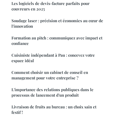
Les logiciels de devis-facture parfaits pour
couvreurs en 2025
Soudage laser : précision et économies au cœur de
l'innovation
Formation au pitch : communiquez avec impact et
confiance
Cuisiniste indépendant à Pau : concevez votre
espace idéal
Comment choisir un cabinet de conseil en
management pour votre entreprise ?
L'importance des relations publiques dans le
processus de lancement d'un produit
Livraison de fruits au bureau : un choix sain et
festif !