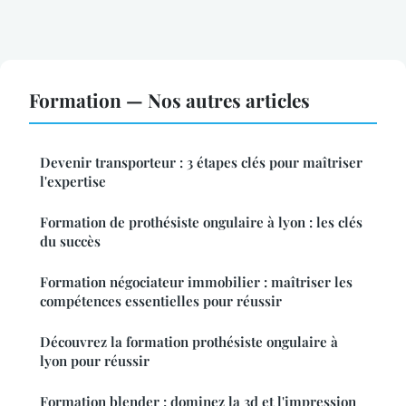
Formation — Nos autres articles
Devenir transporteur : 3 étapes clés pour maîtriser
l'expertise
Formation de prothésiste ongulaire à lyon : les clés
du succès
Formation négociateur immobilier : maîtriser les
compétences essentielles pour réussir
Découvrez la formation prothésiste ongulaire à
lyon pour réussir
Formation blender : dominez la 3d et l'impression