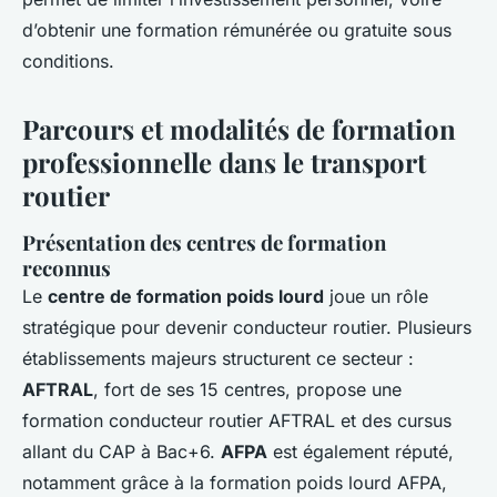
d’obtenir une formation rémunérée ou gratuite sous
conditions.
Parcours et modalités de formation
professionnelle dans le transport
routier
Présentation des centres de formation
reconnus
Le
centre de formation poids lourd
joue un rôle
stratégique pour devenir conducteur routier. Plusieurs
établissements majeurs structurent ce secteur :
AFTRAL
, fort de ses 15 centres, propose une
formation conducteur routier AFTRAL et des cursus
allant du CAP à Bac+6.
AFPA
est également réputé,
notamment grâce à la formation poids lourd AFPA,