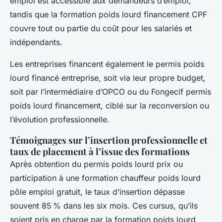
emploi est accessible aux demandeurs d’emploi,
tandis que la formation poids lourd financement CPF
couvre tout ou partie du coût pour les salariés et
indépendants.
Les entreprises financent également le permis poids
lourd financé entreprise, soit via leur propre budget,
soit par l’intermédiaire d’OPCO ou du Fongecif permis
poids lourd financement, ciblé sur la reconversion ou
l’évolution professionnelle.
Témoignages sur l’insertion professionnelle et
taux de placement à l’issue des formations
Après obtention du permis poids lourd prix ou
participation à une formation chauffeur poids lourd
pôle emploi gratuit, le taux d’insertion dépasse
souvent 85 % dans les six mois. Ces cursus, qu’ils
soient pris en charge par la formation poids lourd