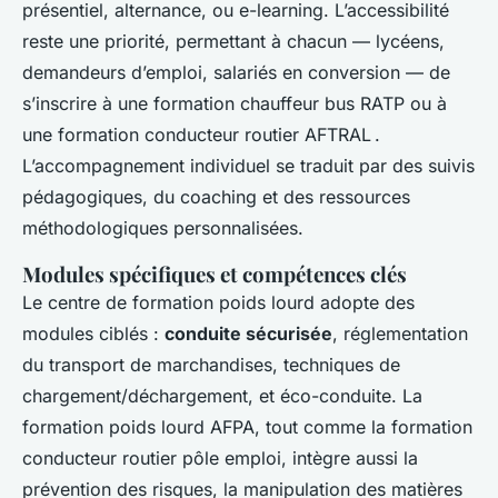
présentiel, alternance, ou e-learning. L’accessibilité
reste une priorité, permettant à chacun — lycéens,
demandeurs d’emploi, salariés en conversion — de
s’inscrire à une formation chauffeur bus RATP ou à
une formation conducteur routier AFTRAL .
L’accompagnement individuel se traduit par des suivis
pédagogiques, du coaching et des ressources
méthodologiques personnalisées.
Modules spécifiques et compétences clés
Le centre de formation poids lourd adopte des
modules ciblés :
conduite sécurisée
, réglementation
du transport de marchandises, techniques de
chargement/déchargement, et éco-conduite. La
formation poids lourd AFPA, tout comme la formation
conducteur routier pôle emploi, intègre aussi la
prévention des risques, la manipulation des matières