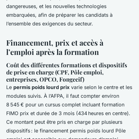
dangereuses, et les nouvelles technologies
embarquées, afin de préparer les candidats à
l’ensemble des exigences du secteur.
Financement, prix et accès à
l’emploi après la formation
Coût des différentes formations et dispositifs
de prise en charge (CPF, Pôle emploi,
entreprises, OPCO, Fongecif)
Le
permis poids lourd prix
varie selon le centre et les
modules suivis. À l’AFPA, il faut compter environ
8 545 € pour un cursus complet incluant formation
FIMO prix et durée de 3 mois (434 heures en centre).
Ce montant peut être pris en charge par plusieurs
dispositifs : le financement permis poids lourd Pôle