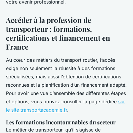
votre avenir professionnel.
Accéder à la profession de
transporteur : formations,
certifications et financement en
France
Au cœur des métiers du transport routier, l’accès
exige non seulement la réussite à des formations
spécialisées, mais aussi l’obtention de certifications
reconnues et la planification d’un financement adapté.
Pour avoir une vue d’ensemble des différentes étapes
et options, vous pouvez consulter la page dédiée
sur
le site transportacademie.fr
.
Les formations incontournables du secteur
Le métier de transporteur, qu’il s’agisse de