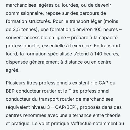
marchandises légères ou lourdes, ou de devenir
commissionnaire, repose sur des parcours de
formation structurés. Pour le transport léger (moins
de 3,5 tonnes), une formation d’environ 105 heures –
souvent accessible en ligne – prépare à la capacité
professionnelle, essentielle à l’exercice. En transport
lourd, la formation spécialisée s’étend à 140 heures,
dispensée généralement à distance ou en centre
agréé.
Plusieurs titres professionnels existent : le CAP ou
BEP conducteur routier et le Titre professionnel
conducteur du transport routier de marchandises
(équivalent niveau 3 – CAP/BEP), proposés dans des
centres renommés avec une alternance entre théorie
et pratique. Le volet pratique s’effectue notamment au