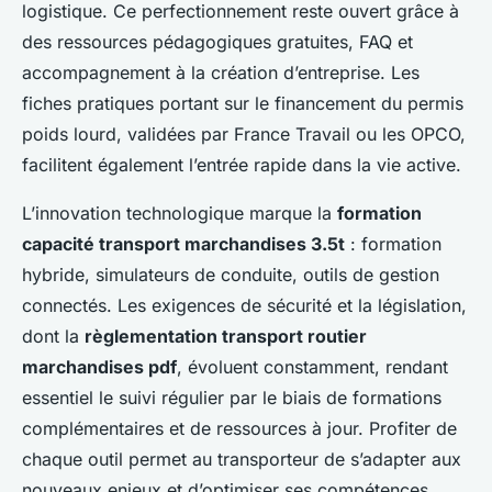
logistique. Ce perfectionnement reste ouvert grâce à
des ressources pédagogiques gratuites, FAQ et
accompagnement à la création d’entreprise. Les
fiches pratiques portant sur le financement du permis
poids lourd, validées par France Travail ou les OPCO,
facilitent également l’entrée rapide dans la vie active.
L’innovation technologique marque la
formation
capacité transport marchandises 3.5t
: formation
hybride, simulateurs de conduite, outils de gestion
connectés. Les exigences de sécurité et la législation,
dont la
règlementation transport routier
marchandises pdf
, évoluent constamment, rendant
essentiel le suivi régulier par le biais de formations
complémentaires et de ressources à jour. Profiter de
chaque outil permet au transporteur de s’adapter aux
nouveaux enjeux et d’optimiser ses compétences.