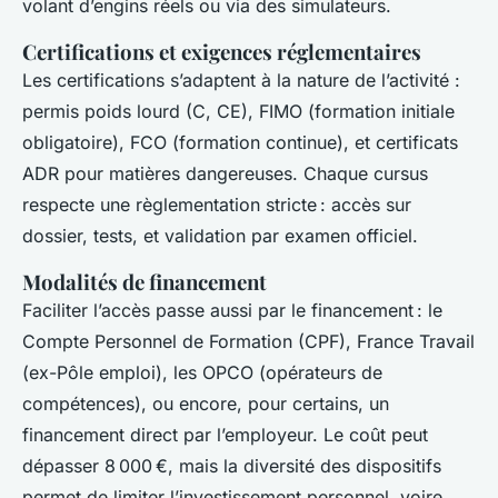
volant d’engins réels ou via des simulateurs.
Certifications et exigences réglementaires
Les certifications s’adaptent à la nature de l’activité :
permis poids lourd (C, CE), FIMO (formation initiale
obligatoire), FCO (formation continue), et certificats
ADR pour matières dangereuses. Chaque cursus
respecte une règlementation stricte : accès sur
dossier, tests, et validation par examen officiel.
Modalités de financement
Faciliter l’accès passe aussi par le financement : le
Compte Personnel de Formation (CPF), France Travail
(ex-Pôle emploi), les OPCO (opérateurs de
compétences), ou encore, pour certains, un
financement direct par l’employeur. Le coût peut
dépasser 8 000 €, mais la diversité des dispositifs
permet de limiter l’investissement personnel, voire