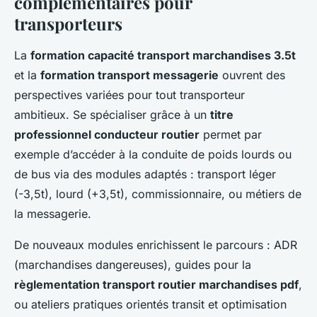
complémentaires pour
transporteurs
La
formation capacité transport marchandises 3.5t
et la
formation transport messagerie
ouvrent des
perspectives variées pour tout transporteur
ambitieux. Se spécialiser grâce à un
titre
professionnel conducteur routier
permet par
exemple d’accéder à la conduite de poids lourds ou
de bus via des modules adaptés : transport léger
(-3,5t), lourd (+3,5t), commissionnaire, ou métiers de
la messagerie.
De nouveaux modules enrichissent le parcours : ADR
(marchandises dangereuses), guides pour la
règlementation transport routier marchandises pdf
,
ou ateliers pratiques orientés transit et optimisation