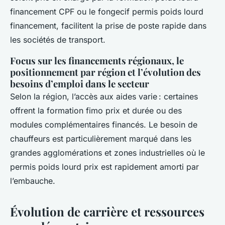
financement CPF ou le fongecif permis poids lourd
financement, facilitent la prise de poste rapide dans
les sociétés de transport.
Focus sur les financements régionaux, le
positionnement par région et l’évolution des
besoins d’emploi dans le secteur
Selon la région, l’accès aux aides varie : certaines
offrent la formation fimo prix et durée ou des
modules complémentaires financés. Le besoin de
chauffeurs est particulièrement marqué dans les
grandes agglomérations et zones industrielles où le
permis poids lourd prix est rapidement amorti par
l’embauche.
Évolution de carrière et ressources