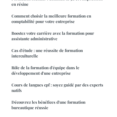
en résine
Comment choisir la meilleure formation en
comptabilité pour votre entreprise
Boostez votre carrière avec la formation pour
assistante administrative
Cas d'étude : une réussite de formation
interculturelle
Rôle de la formation d'équipe dans le
développement d'une entreprise
Cours de langues cpf : soyez guidé par des experts
natifs
Découvrez les bénéfices d'une formation
bureautique réussie