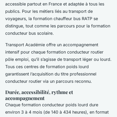
accessible partout en France et adaptée à tous les
publics. Pour les métiers liés au transport de
voyageurs, la formation chauffeur bus RATP se
distingue, tout comme les parcours pour la formation
conducteur bus scolaire.
Transport Académie offre un accompagnement
intensif pour chaque formation conducteur routier
pôle emploi, qu’il s’agisse de transport léger ou lourd.
Tous ces centres de formation poids lourd
garantissent l’acquisition du titre professionnel
conducteur routier via un parcours reconnu.
Durée, accessibilité, rythme et
accompagnement
Chaque formation conducteur poids lourd dure
environ 3 à 4 mois (de 140 à 434 heures), en format