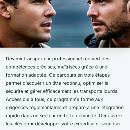
Devenir transporteur professionnel requiert des
compétences précises, maîtrisées grâce à une
formation adaptée. Ce parcours en trois étapes
permet d’acquérir un titre reconnu, optimiser la
sécurité et gérer efficacement les transports lourds.
Accessible à tous, ce programme forme aux
exigences réglementaires et prépare à une intégration
rapide dans un secteur en forte demande. Découvrez
les clés pour développer votre expertise et sécuriser