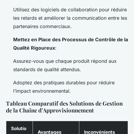
Utilisez des logiciels de collaboration pour réduire
les retards et améliorer la communication entre les
partenaires commerciaux.
Mettez en Place des Processus de Contrôle de la
Qualité Rigoureux
:
Assurez-vous que chaque produit répond aux
standards de qualité attendus.
Adoptez des pratiques durables pour réduire
l’impact environnemental.
Tableau Comparatif des Solutions de Gestion
de la Chaîne d’Approvisionnement
Solutio
Avantages
Inconvénients