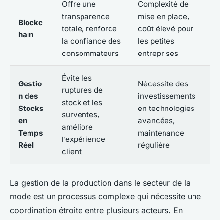
Offre une
Complexité de
transparence
mise en place,
Blockc
totale, renforce
coût élevé pour
hain
la confiance des
les petites
consommateurs
entreprises
Évite les
Gestio
Nécessite des
ruptures de
n des
investissements
stock et les
Stocks
en technologies
surventes,
en
avancées,
améliore
Temps
maintenance
l’expérience
Réel
régulière
client
La gestion de la production dans le secteur de la
mode est un processus complexe qui nécessite une
coordination étroite entre plusieurs acteurs. En