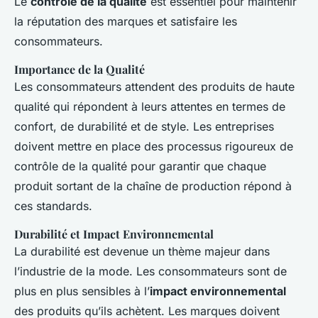
Le
contrôle de la qualité
est essentiel pour maintenir
la réputation des marques et satisfaire les
consommateurs.
Importance de la Qualité
Les consommateurs attendent des produits de haute
qualité qui répondent à leurs attentes en termes de
confort, de durabilité et de style. Les entreprises
doivent mettre en place des processus rigoureux de
contrôle de la qualité pour garantir que chaque
produit sortant de la chaîne de production répond à
ces standards.
Durabilité et Impact Environnemental
La durabilité est devenue un thème majeur dans
l’industrie de la mode. Les consommateurs sont de
plus en plus sensibles à l’
impact environnemental
des produits qu’ils achètent. Les marques doivent