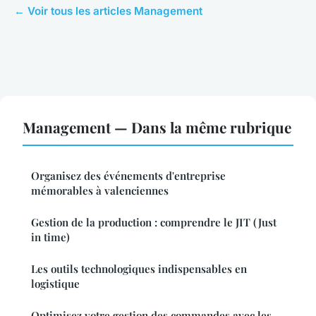
← Voir tous les articles Management
Management — Dans la même rubrique
Organisez des événements d'entreprise
mémorables à valenciennes
Gestion de la production : comprendre le JIT (Just
in time)
Les outils technologiques indispensables en
logistique
Optimisez votre gestion des commandes avec les