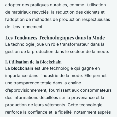
adopter des pratiques durables, comme l’utilisation
de matériaux recyclés, la réduction des déchets et
l’adoption de méthodes de production respectueuses
de l’environnement.
Les Tendances Technologiques dans la Mode
La technologie joue un rôle transformateur dans la
gestion de la production dans le secteur de la mode.
L’Utilisation de la Blockchain
La
blockchain
est une technologie qui gagne en
importance dans l’industrie de la mode. Elle permet
une transparence totale dans la chaîne
d’approvisionnement, fournissant aux consommateurs
des informations détaillées sur la provenance et la
production de leurs vêtements. Cette technologie
renforce la confiance et la fidélité, notamment auprès