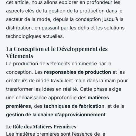
cet article, nous allons explorer en profondeur les
aspects clés de la gestion de la production dans le
secteur de la mode, depuis la conception jusqu’à la
distribution, en passant par les défis et les solutions
technologiques actuelles.
La Conception et le Développement des
Vêtements
La production de vêtements commence par la
conception. Les
responsables de production
et les
créateurs de mode travaillent main dans la main pour
transformer les idées en réalité. Cette phase exige
une connaissance approfondie des
matières
premières
, des
techniques de fabrication
, et de la
gestion de la chaîne d’approvisionnement
.
Le Rôle des Matières Premières
Les matières premières sont l’essence de la