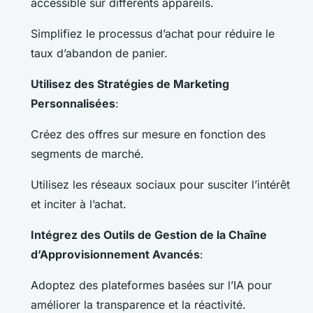
accessible sur différents appareils.
Simplifiez le processus d’achat pour réduire le
taux d’abandon de panier.
Utilisez des Stratégies de Marketing
Personnalisées
:
Créez des offres sur mesure en fonction des
segments de marché.
Utilisez les réseaux sociaux pour susciter l’intérêt
et inciter à l’achat.
Intégrez des Outils de Gestion de la Chaîne
d’Approvisionnement Avancés
:
Adoptez des plateformes basées sur l’IA pour
améliorer la transparence et la réactivité.