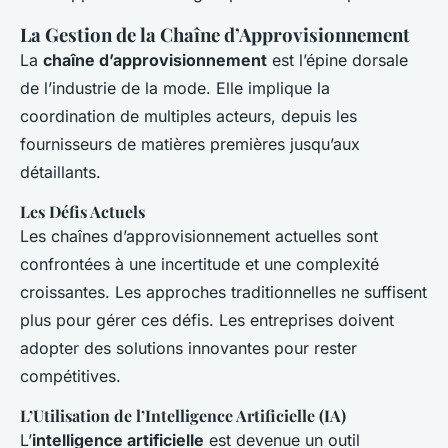
La Gestion de la Chaîne d’Approvisionnement
La
chaîne d’approvisionnement
est l’épine dorsale
de l’industrie de la mode. Elle implique la
coordination de multiples acteurs, depuis les
fournisseurs de matières premières jusqu’aux
détaillants.
Les Défis Actuels
Les chaînes d’approvisionnement actuelles sont
confrontées à une incertitude et une complexité
croissantes. Les approches traditionnelles ne suffisent
plus pour gérer ces défis. Les entreprises doivent
adopter des solutions innovantes pour rester
compétitives.
L’Utilisation de l’Intelligence Artificielle (IA)
L’
intelligence artificielle
est devenue un outil