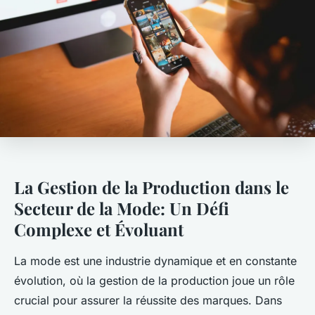
La Gestion de la Production dans le
Secteur de la Mode: Un Défi
Complexe et Évoluant
La mode est une industrie dynamique et en constante
évolution, où la gestion de la production joue un rôle
crucial pour assurer la réussite des marques. Dans