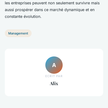
les entreprises peuvent non seulement survivre mais
aussi prospérer dans ce marché dynamique et en
constante évolution.
Management
A
ECRIT PAR
Alix