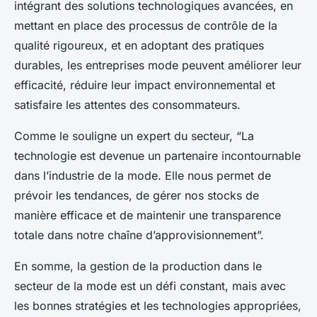
intégrant des solutions technologiques avancées, en
mettant en place des processus de contrôle de la
qualité rigoureux, et en adoptant des pratiques
durables, les entreprises mode peuvent améliorer leur
efficacité, réduire leur impact environnemental et
satisfaire les attentes des consommateurs.
Comme le souligne un expert du secteur, “La
technologie est devenue un partenaire incontournable
dans l’industrie de la mode. Elle nous permet de
prévoir les tendances, de gérer nos stocks de
manière efficace et de maintenir une transparence
totale dans notre chaîne d’approvisionnement”.
En somme, la gestion de la production dans le
secteur de la mode est un défi constant, mais avec
les bonnes stratégies et les technologies appropriées,