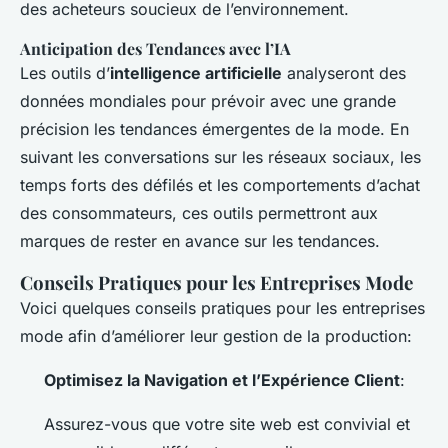
des acheteurs soucieux de l’environnement.
Anticipation des Tendances avec l’IA
Les outils d’
intelligence artificielle
analyseront des
données mondiales pour prévoir avec une grande
précision les tendances émergentes de la mode. En
suivant les conversations sur les réseaux sociaux, les
temps forts des défilés et les comportements d’achat
des consommateurs, ces outils permettront aux
marques de rester en avance sur les tendances.
Conseils Pratiques pour les Entreprises Mode
Voici quelques conseils pratiques pour les entreprises
mode afin d’améliorer leur gestion de la production:
Optimisez la Navigation et l’Expérience Client
:
Assurez-vous que votre site web est convivial et