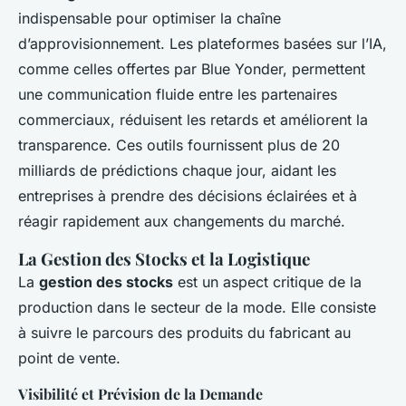
indispensable pour optimiser la chaîne
d’approvisionnement. Les plateformes basées sur l’IA,
comme celles offertes par Blue Yonder, permettent
une communication fluide entre les partenaires
commerciaux, réduisent les retards et améliorent la
transparence. Ces outils fournissent plus de 20
milliards de prédictions chaque jour, aidant les
entreprises à prendre des décisions éclairées et à
réagir rapidement aux changements du marché.
La Gestion des Stocks et la Logistique
La
gestion des stocks
est un aspect critique de la
production dans le secteur de la mode. Elle consiste
à suivre le parcours des produits du fabricant au
point de vente.
Visibilité et Prévision de la Demande