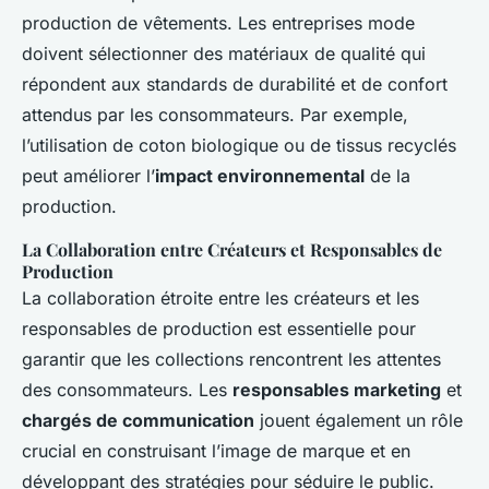
production de vêtements. Les entreprises mode
doivent sélectionner des matériaux de qualité qui
répondent aux standards de durabilité et de confort
attendus par les consommateurs. Par exemple,
l’utilisation de coton biologique ou de tissus recyclés
peut améliorer l’
impact environnemental
de la
production.
La Collaboration entre Créateurs et Responsables de
Production
La collaboration étroite entre les créateurs et les
responsables de production est essentielle pour
garantir que les collections rencontrent les attentes
des consommateurs. Les
responsables marketing
et
chargés de communication
jouent également un rôle
crucial en construisant l’image de marque et en
développant des stratégies pour séduire le public.