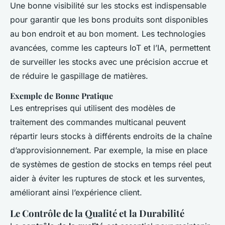
Une bonne visibilité sur les stocks est indispensable
pour garantir que les bons produits sont disponibles
au bon endroit et au bon moment. Les technologies
avancées, comme les capteurs IoT et l’IA, permettent
de surveiller les stocks avec une précision accrue et
de réduire le gaspillage de matières.
Exemple de Bonne Pratique
Les entreprises qui utilisent des modèles de
traitement des commandes multicanal peuvent
répartir leurs stocks à différents endroits de la chaîne
d’approvisionnement. Par exemple, la mise en place
de systèmes de gestion de stocks en temps réel peut
aider à éviter les ruptures de stock et les surventes,
améliorant ainsi l’expérience client.
Le Contrôle de la Qualité et la Durabilité