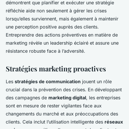
démontrent que planifier et exécuter une stratégie
réfléchie aide non seulement à gérer les crises
lorsqu’elles surviennent, mais également à maintenir
une perception positive auprès des clients.
Entreprendre des actions préventives en matière de
marketing révèle un leadership éclairé et assure une
résistance robuste face à l’adversité.
Stratégies marketing proactives
Les
stratégies de communication
jouent un rôle
crucial dans la prévention des crises. En développant
des campagnes de
marketing digital
, les entreprises
sont en mesure de rester vigilantes face aux
changements du marché et aux préoccupations des
clients. Cela inclut l’utilisation intelligente des
réseaux