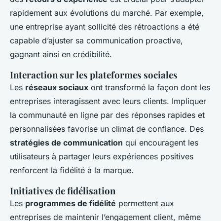
rapidement aux évolutions du marché. Par exemple,
une entreprise ayant sollicité des rétroactions a été
capable d’ajuster sa communication proactive,
gagnant ainsi en crédibilité.
Interaction sur les plateformes sociales
Les
réseaux sociaux
ont transformé la façon dont les
entreprises interagissent avec leurs clients. Impliquer
la communauté en ligne par des réponses rapides et
personnalisées favorise un climat de confiance. Des
stratégies de communication
qui encouragent les
utilisateurs à partager leurs expériences positives
renforcent la fidélité à la marque.
Initiatives de fidélisation
Les
programmes de fidélité
permettent aux
entreprises de maintenir l’engagement client, même