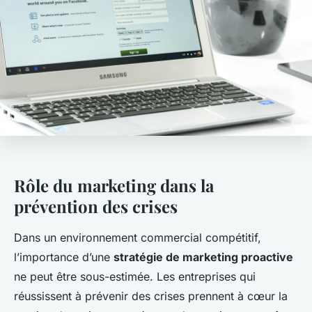
Rôle du marketing dans la
prévention des crises
Dans un environnement commercial compétitif,
l’importance d’une
stratégie de marketing proactive
ne peut être sous-estimée. Les entreprises qui
réussissent à prévenir des crises prennent à cœur la