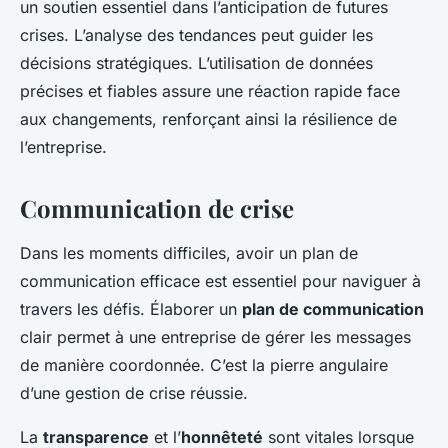
un soutien essentiel dans l’anticipation de futures
crises. L’analyse des tendances peut guider les
décisions stratégiques. L’utilisation de données
précises et fiables assure une réaction rapide face
aux changements, renforçant ainsi la résilience de
l’entreprise.
Communication de crise
Dans les moments difficiles, avoir un plan de
communication efficace est essentiel pour naviguer à
travers les défis. Élaborer un
plan de communication
clair permet à une entreprise de gérer les messages
de manière coordonnée. C’est la pierre angulaire
d’une gestion de crise réussie.
La
transparence
et l’
honnêteté
sont vitales lorsque