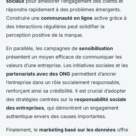
sociaux
pour améliorer l’engagement des clients et
répondre rapidement à des problèmes émergents.
Construire une
communauté en ligne
active grâce à
des interactions régulières peut solidifier la
perception positive de la marque.
En parallèle, les campagnes de
sensibilisation
présentent un moyen efficace de communiquer les
valeurs d’une entreprise. Les initiatives sociales et les
partenariats avec des ONG
permettent d’ancrer
l’entreprise dans un rôle socialement responsable,
renforçant ainsi sa crédibilité. Il est crucial d’adopter
des stratégies centrées sur la
responsabilité sociale
des entreprises
, qui démontrent un engagement
authentique envers des causes importantes.
Finalement, le
marketing basé sur les données
offre