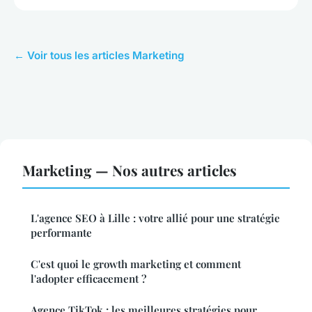
← Voir tous les articles Marketing
Marketing — Nos autres articles
L'agence SEO à Lille : votre allié pour une stratégie
performante
C'est quoi le growth marketing et comment
l'adopter efficacement ?
Agence TikTok : les meilleures stratégies pour