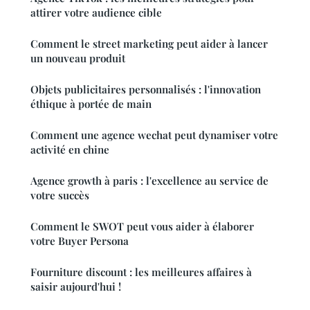
attirer votre audience cible
Comment le street marketing peut aider à lancer
un nouveau produit
Objets publicitaires personnalisés : l'innovation
éthique à portée de main
Comment une agence wechat peut dynamiser votre
activité en chine
Agence growth à paris : l'excellence au service de
votre succès
Comment le SWOT peut vous aider à élaborer
votre Buyer Persona
Fourniture discount : les meilleures affaires à
saisir aujourd'hui !