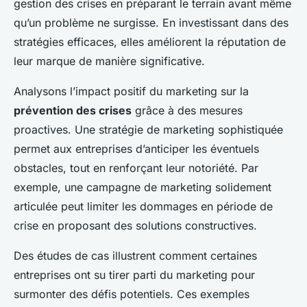
gestion des crises en préparant le terrain avant même
qu’un problème ne surgisse. En investissant dans des
stratégies efficaces, elles améliorent la réputation de
leur marque de manière significative.
Analysons l’impact positif du marketing sur la
prévention des crises
grâce à des mesures
proactives. Une stratégie de marketing sophistiquée
permet aux entreprises d’anticiper les éventuels
obstacles, tout en renforçant leur notoriété. Par
exemple, une campagne de marketing solidement
articulée peut limiter les dommages en période de
crise en proposant des solutions constructives.
Des études de cas illustrent comment certaines
entreprises ont su tirer parti du marketing pour
surmonter des défis potentiels. Ces exemples