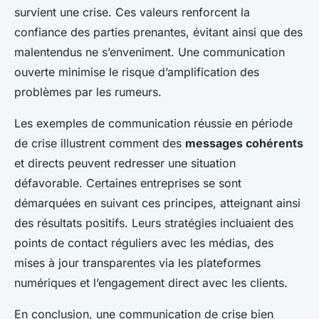
survient une crise. Ces valeurs renforcent la
confiance des parties prenantes, évitant ainsi que des
malentendus ne s’enveniment. Une communication
ouverte minimise le risque d’amplification des
problèmes par les rumeurs.
Les exemples de communication réussie en période
de crise illustrent comment des
messages cohérents
et directs peuvent redresser une situation
défavorable. Certaines entreprises se sont
démarquées en suivant ces principes, atteignant ainsi
des résultats positifs. Leurs stratégies incluaient des
points de contact réguliers avec les médias, des
mises à jour transparentes via les plateformes
numériques et l’engagement direct avec les clients.
En conclusion, une communication de crise bien