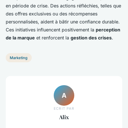
en période de crise. Des actions réfléchies, telles que
des offres exclusives ou des récompenses
personnalisées, aident à bâtir une confiance durable.
Ces initiatives influencent positivement la
perception
de la marque
et renforcent la
gestion des crises
.
Marketing
A
ECRIT PAR
Alix