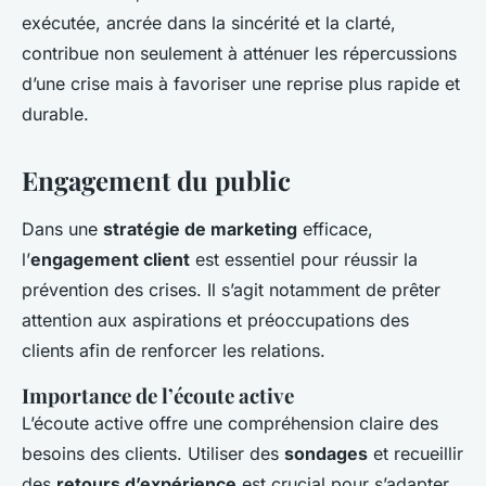
exécutée, ancrée dans la sincérité et la clarté,
contribue non seulement à atténuer les répercussions
d’une crise mais à favoriser une reprise plus rapide et
durable.
Engagement du public
Dans une
stratégie de marketing
efficace,
l’
engagement client
est essentiel pour réussir la
prévention des crises. Il s’agit notamment de prêter
attention aux aspirations et préoccupations des
clients afin de renforcer les relations.
Importance de l’écoute active
L’écoute active offre une compréhension claire des
besoins des clients. Utiliser des
sondages
et recueillir
des
retours d’expérience
est crucial pour s’adapter